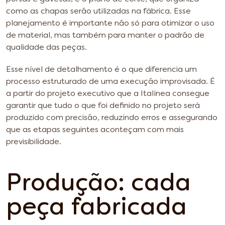
como as chapas serão utilizadas na fábrica. Esse
planejamento é importante não só para otimizar o uso
de material, mas também para manter o padrão de
qualidade das peças.
Esse nível de detalhamento é o que diferencia um
processo estruturado de uma execução improvisada. É
a partir do projeto executivo que a Italínea consegue
garantir que tudo o que foi definido no projeto será
produzido com precisão, reduzindo erros e assegurando
que as etapas seguintes aconteçam com mais
previsibilidade.
Produção: cada
peça fabricada