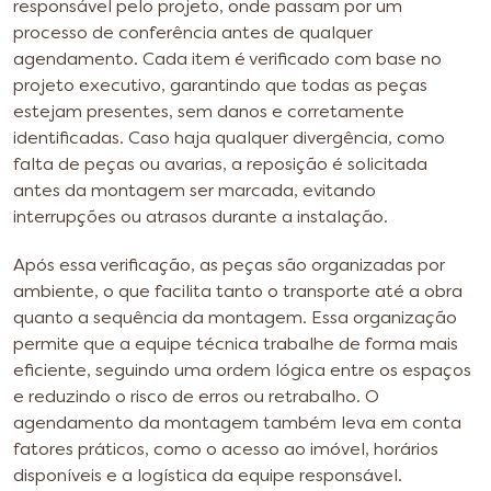
responsável pelo projeto, onde passam por um
processo de conferência antes de qualquer
agendamento. Cada item é verificado com base no
projeto executivo, garantindo que todas as peças
estejam presentes, sem danos e corretamente
identificadas. Caso haja qualquer divergência, como
falta de peças ou avarias, a reposição é solicitada
antes da montagem ser marcada, evitando
interrupções ou atrasos durante a instalação.
Após essa verificação, as peças são organizadas por
ambiente, o que facilita tanto o transporte até a obra
quanto a sequência da montagem. Essa organização
permite que a equipe técnica trabalhe de forma mais
eficiente, seguindo uma ordem lógica entre os espaços
e reduzindo o risco de erros ou retrabalho. O
agendamento da montagem também leva em conta
fatores práticos, como o acesso ao imóvel, horários
disponíveis e a logística da equipe responsável.