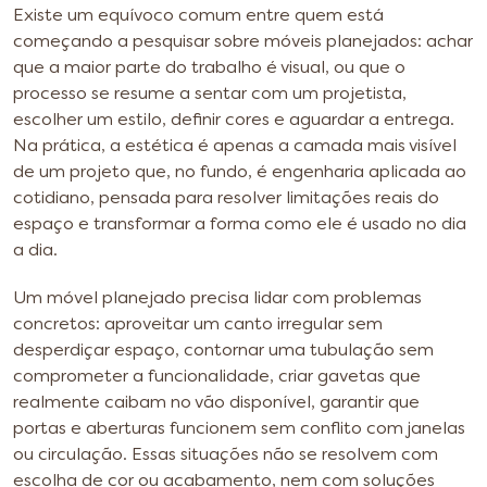
Existe um equívoco comum entre quem está
começando a pesquisar sobre móveis planejados: achar
que a maior parte do trabalho é visual, ou que o
processo se resume a sentar com um projetista,
escolher um estilo, definir cores e aguardar a entrega.
Na prática, a estética é apenas a camada mais visível
de um projeto que, no fundo, é engenharia aplicada ao
cotidiano, pensada para resolver limitações reais do
espaço e transformar a forma como ele é usado no dia
a dia.
Um móvel planejado precisa lidar com problemas
concretos: aproveitar um canto irregular sem
desperdiçar espaço, contornar uma tubulação sem
comprometer a funcionalidade, criar gavetas que
realmente caibam no vão disponível, garantir que
portas e aberturas funcionem sem conflito com janelas
ou circulação. Essas situações não se resolvem com
escolha de cor ou acabamento, nem com soluções