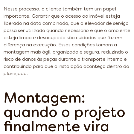
Nesse processo, o cliente também tem um papel
importante. Garantir que o acesso ao imóvel esteja
liberado na data combinada, que o elevador de serviço
possa ser utilizado quando necessário e que o ambiente
esteja limpo e desocupado são cuidados que fazem
diferença na execução. Essas condições tornam a
montagem mais ágil, organizada e segura, reduzindo o
risco de danos às peças durante o transporte interno e
contribuindo para que a instalação aconteça dentro do
planejado.
Montagem:
quando o projeto
finalmente vira