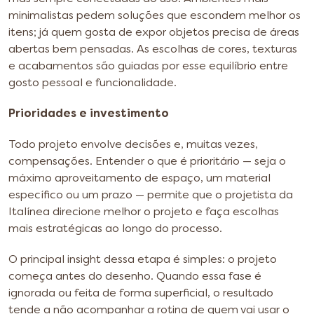
minimalistas pedem soluções que escondem melhor os
itens; já quem gosta de expor objetos precisa de áreas
abertas bem pensadas. As escolhas de cores, texturas
e acabamentos são guiadas por esse equilíbrio entre
gosto pessoal e funcionalidade.
Prioridades e investimento
Todo projeto envolve decisões e, muitas vezes,
compensações. Entender o que é prioritário — seja o
máximo aproveitamento de espaço, um material
específico ou um prazo — permite que o projetista da
Italínea direcione melhor o projeto e faça escolhas
mais estratégicas ao longo do processo.
O principal insight dessa etapa é simples: o projeto
começa antes do desenho. Quando essa fase é
ignorada ou feita de forma superficial, o resultado
tende a não acompanhar a rotina de quem vai usar o