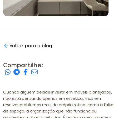
Voltar para o blog
Compartilhe:
Quando alguém decide investir em móveis planejados,
não está pensando apenas em estética, mas em
resolver problemas reais da própria rotina, como a falta
de espaço, a organização que não funciona ou
ambientes mal aproveitados. É por isso que a imagem