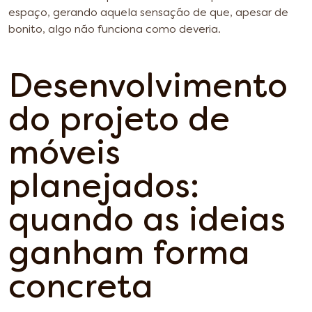
espaço, gerando aquela sensação de que, apesar de
bonito, algo não funciona como deveria.
Desenvolvimento
do projeto de
móveis
planejados:
quando as ideias
ganham forma
concreta