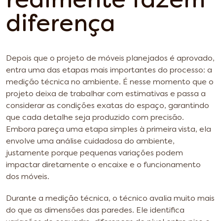
realmente fazem
diferença
Depois que o projeto de móveis planejados é aprovado,
entra uma das etapas mais importantes do processo: a
medição técnica no ambiente. É nesse momento que o
projeto deixa de trabalhar com estimativas e passa a
considerar as condições exatas do espaço, garantindo
que cada detalhe seja produzido com precisão.
Embora pareça uma etapa simples à primeira vista, ela
envolve uma análise cuidadosa do ambiente,
justamente porque pequenas variações podem
impactar diretamente o encaixe e o funcionamento
dos móveis.
Durante a medição técnica, o técnico avalia muito mais
do que as dimensões das paredes. Ele identifica