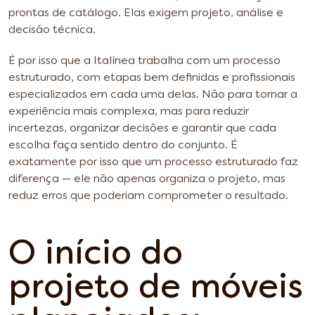
prontas de catálogo. Elas exigem projeto, análise e
decisão técnica.
É por isso que a Italínea trabalha com um processo
estruturado, com etapas bem definidas e profissionais
especializados em cada uma delas. Não para tornar a
experiência mais complexa, mas para reduzir
incertezas, organizar decisões e garantir que cada
escolha faça sentido dentro do conjunto. É
exatamente por isso que um processo estruturado faz
diferença — ele não apenas organiza o projeto, mas
reduz erros que poderiam comprometer o resultado.
O início do
projeto de móveis