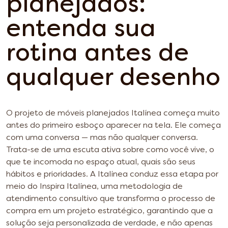
planejados:
entenda sua
rotina antes de
qualquer desenho
O projeto de móveis planejados Italínea começa muito
antes do primeiro esboço aparecer na tela. Ele começa
com uma conversa — mas não qualquer conversa.
Trata-se de uma escuta ativa sobre como você vive, o
que te incomoda no espaço atual, quais são seus
hábitos e prioridades. A Italínea conduz essa etapa por
meio do Inspira Italínea, uma metodologia de
atendimento consultivo que transforma o processo de
compra em um projeto estratégico, garantindo que a
solução seja personalizada de verdade, e não apenas