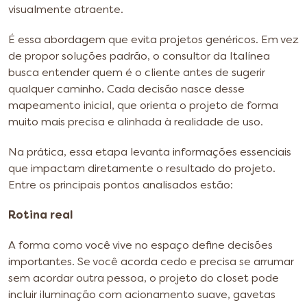
visualmente atraente.
É essa abordagem que evita projetos genéricos. Em vez
de propor soluções padrão, o consultor da Italínea
busca entender quem é o cliente antes de sugerir
qualquer caminho. Cada decisão nasce desse
mapeamento inicial, que orienta o projeto de forma
muito mais precisa e alinhada à realidade de uso.
Na prática, essa etapa levanta informações essenciais
que impactam diretamente o resultado do projeto.
Entre os principais pontos analisados estão:
Rotina real
A forma como você vive no espaço define decisões
importantes. Se você acorda cedo e precisa se arrumar
sem acordar outra pessoa, o projeto do closet pode
incluir iluminação com acionamento suave, gavetas