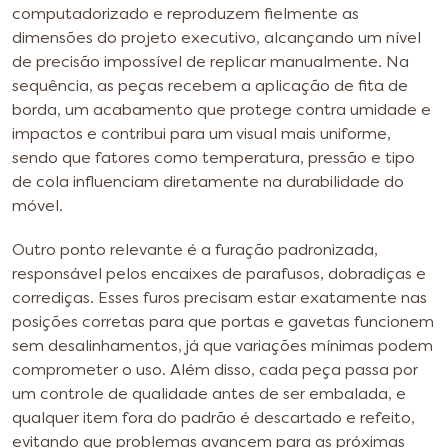
computadorizado e reproduzem fielmente as
dimensões do projeto executivo, alcançando um nível
de precisão impossível de replicar manualmente. Na
sequência, as peças recebem a aplicação de fita de
borda, um acabamento que protege contra umidade e
impactos e contribui para um visual mais uniforme,
sendo que fatores como temperatura, pressão e tipo
de cola influenciam diretamente na durabilidade do
móvel.
Outro ponto relevante é a furação padronizada,
responsável pelos encaixes de parafusos, dobradiças e
corrediças. Esses furos precisam estar exatamente nas
posições corretas para que portas e gavetas funcionem
sem desalinhamentos, já que variações mínimas podem
comprometer o uso. Além disso, cada peça passa por
um controle de qualidade antes de ser embalada, e
qualquer item fora do padrão é descartado e refeito,
evitando que problemas avancem para as próximas