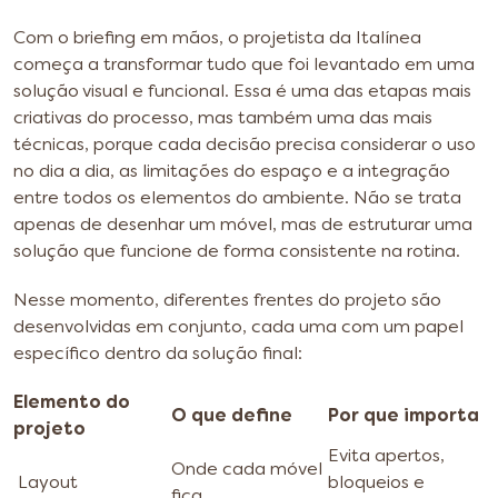
Com o briefing em mãos, o projetista da Italínea
começa a transformar tudo que foi levantado em uma
solução visual e funcional. Essa é uma das etapas mais
criativas do processo, mas também uma das mais
técnicas, porque cada decisão precisa considerar o uso
no dia a dia, as limitações do espaço e a integração
entre todos os elementos do ambiente. Não se trata
apenas de desenhar um móvel, mas de estruturar uma
solução que funcione de forma consistente na rotina.
Nesse momento, diferentes frentes do projeto são
desenvolvidas em conjunto, cada uma com um papel
específico dentro da solução final:
Elemento do
O que define
Por que importa
projeto
Evita apertos,
Onde cada móvel
Layout
bloqueios e
fica