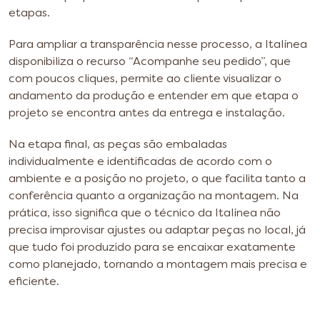
etapas.
Para ampliar a transparência nesse processo, a Italínea
disponibiliza o recurso “Acompanhe seu pedido”, que
com poucos cliques, permite ao cliente visualizar o
andamento da produção e entender em que etapa o
projeto se encontra antes da entrega e instalação.
Na etapa final, as peças são embaladas
individualmente e identificadas de acordo com o
ambiente e a posição no projeto, o que facilita tanto a
conferência quanto a organização na montagem. Na
prática, isso significa que o técnico da Italínea não
precisa improvisar ajustes ou adaptar peças no local, já
que tudo foi produzido para se encaixar exatamente
como planejado, tornando a montagem mais precisa e
eficiente.