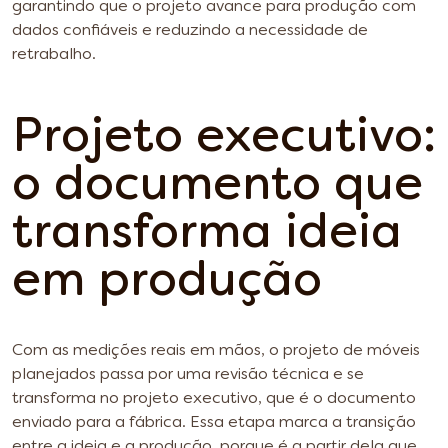
garantindo que o projeto avance para produção com
dados confiáveis e reduzindo a necessidade de
retrabalho.
Projeto executivo:
o documento que
transforma ideia
em produção
Com as medições reais em mãos, o projeto de móveis
planejados passa por uma revisão técnica e se
transforma no projeto executivo, que é o documento
enviado para a fábrica. Essa etapa marca a transição
entre a ideia e a produção, porque é a partir dela que