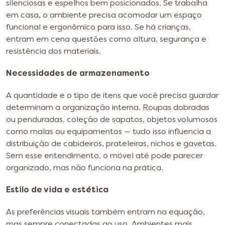
silenciosas e espelhos bem posicionados. Se trabalha
em casa, o ambiente precisa acomodar um espaço
funcional e ergonômico para isso. Se há crianças,
entram em cena questões como altura, segurança e
resistência dos materiais.
Necessidades de armazenamento
A quantidade e o tipo de itens que você precisa guardar
determinam a organização interna. Roupas dobradas
ou penduradas, coleção de sapatos, objetos volumosos
como malas ou equipamentos — tudo isso influencia a
distribuição de cabideiros, prateleiras, nichos e gavetas.
Sem esse entendimento, o móvel até pode parecer
organizado, mas não funciona na prática.
Estilo de vida e estética
As preferências visuais também entram na equação,
mas sempre conectadas ao uso. Ambientes mais