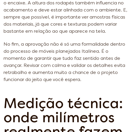
o encaixe. A altura dos rodapés também influencia no
acabamento e deve estar alinhada com o ambiente. E,
sempre que possível, é importante ver amostras físicas
dos materiais, já que cores e texturas podem variar
bastante em relação ao que aparece na tela.
No fim, a aprovação não é só uma formalidade dentro
do processo de móveis planejados Italínea. É o
momento de garantir que tudo faz sentido antes de
avançar. Revisar com calma e validar os detalhes evita
retrabalho e aumenta muito a chance de o projeto
funcionar do jeito que você espera.
Medição técnica:
onde milímetros