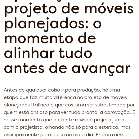
projeto de móveis
planejados: o
momento de
alinhar tudo
antes de avançar
Antes de qualquer coisa ir para produção, há uma
etapa que faz muita diferença no projeto de móveis
planejados Italínea e que costuma ser subestimada por
quem está ansioso para ver tudo pronto: a aprovação. É
nesse momento que o cliente revisa o projeto junto
com o projetista, olhando não só para a estética, mas
principalmente para o uso no dia a dia. Entram nessa