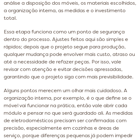
análise a disposição dos móveis, os materiais escolhidos,
a organização interna, as medidas e o investimento
total.
Essa etapa funciona como um ponto de segurança
dentro do processo. Ajustes feitos aqui são simples e
rápidos; depois que o projeto segue para produção,
qualquer mudança pode envolver mais custo, atraso ou
até a necessidade de refazer peças. Por isso, vale
revisar com atenção e evitar decisões apressadas,
garantindo que o projeto siga com mais previsibilidade.
Alguns pontos merecem um olhar mais cuidadoso. A
organização interna, por exemplo, é o que define se o
móvel vai funcionar na prática, então vale abrir cada
módulo e pensar no que será guardado ali. As medidas
de eletrodomésticos precisam ser confirmadas com
precisão, especialmente em cozinhas e áreas de
serviço, porque diferenças pequenas já podem impedir