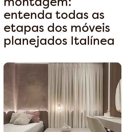
montagem:
entenda todas as
etapas dos móveis
planejados Italínea