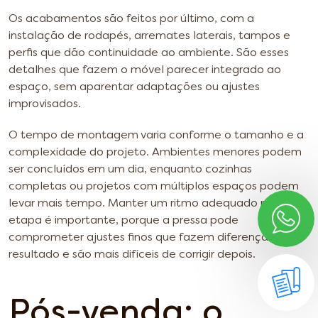
Os acabamentos são feitos por último, com a
instalação de rodapés, arremates laterais, tampos e
perfis que dão continuidade ao ambiente. São esses
detalhes que fazem o móvel parecer integrado ao
espaço, sem aparentar adaptações ou ajustes
improvisados.
O tempo de montagem varia conforme o tamanho e a
complexidade do projeto. Ambientes menores podem
ser concluídos em um dia, enquanto cozinhas
completas ou projetos com múltiplos espaços podem
levar mais tempo. Manter um ritmo adequado nessa
etapa é importante, porque a pressa pode
comprometer ajustes finos que fazem diferença no
resultado e são mais difíceis de corrigir depois.
Pós-venda: o