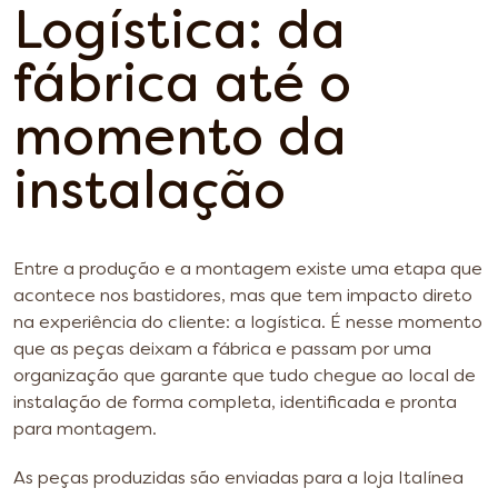
Logística: da
fábrica até o
momento da
instalação
Entre a produção e a montagem existe uma etapa que
acontece nos bastidores, mas que tem impacto direto
na experiência do cliente: a logística. É nesse momento
que as peças deixam a fábrica e passam por uma
organização que garante que tudo chegue ao local de
instalação de forma completa, identificada e pronta
para montagem.
As peças produzidas são enviadas para a loja Italínea