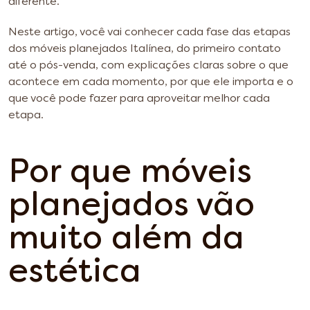
diferente.
Neste artigo, você vai conhecer cada fase das etapas
dos móveis planejados Italínea, do primeiro contato
até o pós-venda, com explicações claras sobre o que
acontece em cada momento, por que ele importa e o
que você pode fazer para aproveitar melhor cada
etapa.
Por que móveis
planejados vão
muito além da
estética