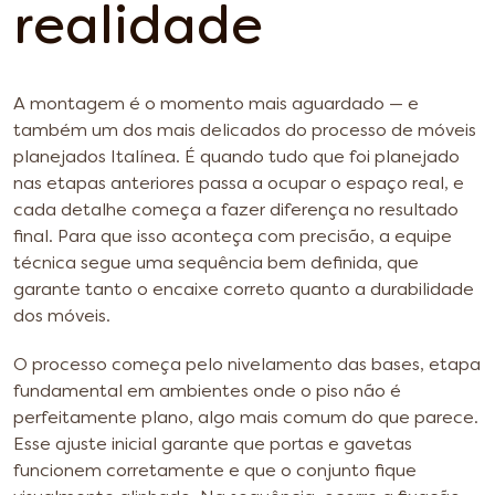
realidade
A montagem é o momento mais aguardado — e
também um dos mais delicados do processo de móveis
planejados Italínea. É quando tudo que foi planejado
nas etapas anteriores passa a ocupar o espaço real, e
cada detalhe começa a fazer diferença no resultado
final. Para que isso aconteça com precisão, a equipe
técnica segue uma sequência bem definida, que
garante tanto o encaixe correto quanto a durabilidade
dos móveis.
O processo começa pelo nivelamento das bases, etapa
fundamental em ambientes onde o piso não é
perfeitamente plano, algo mais comum do que parece.
Esse ajuste inicial garante que portas e gavetas
funcionem corretamente e que o conjunto fique