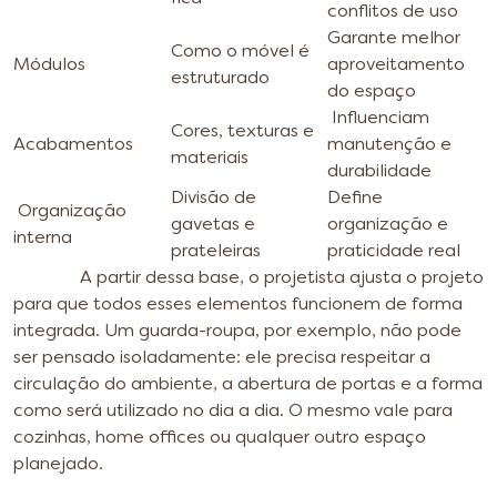
conflitos de uso
Garante melhor
Como o móvel é
Módulos
aproveitamento
estruturado
do espaço
Influenciam
Cores, texturas e
Acabamentos
manutenção e
materiais
durabilidade
Divisão de
Define
Organização
gavetas e
organização e
interna
prateleiras
praticidade real
A partir dessa base, o projetista ajusta o projeto
para que todos esses elementos funcionem de forma
integrada. Um guarda-roupa, por exemplo, não pode
ser pensado isoladamente: ele precisa respeitar a
circulação do ambiente, a abertura de portas e a forma
como será utilizado no dia a dia. O mesmo vale para
cozinhas, home offices ou qualquer outro espaço
planejado.