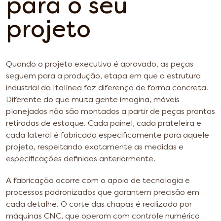
para o seu
projeto
Quando o projeto executivo é aprovado, as peças
seguem para a produção, etapa em que a estrutura
industrial da Italínea faz diferença de forma concreta.
Diferente do que muita gente imagina, móveis
planejados não são montados a partir de peças prontas
retiradas de estoque. Cada painel, cada prateleira e
cada lateral é fabricada especificamente para aquele
projeto, respeitando exatamente as medidas e
especificações definidas anteriormente.
A fabricação ocorre com o apoio de tecnologia e
processos padronizados que garantem precisão em
cada detalhe. O corte das chapas é realizado por
máquinas CNC, que operam com controle numérico