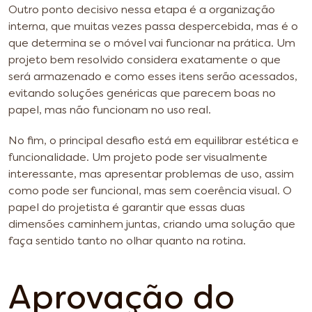
Outro ponto decisivo nessa etapa é a organização
interna, que muitas vezes passa despercebida, mas é o
que determina se o móvel vai funcionar na prática. Um
projeto bem resolvido considera exatamente o que
será armazenado e como esses itens serão acessados,
evitando soluções genéricas que parecem boas no
papel, mas não funcionam no uso real.
No fim, o principal desafio está em equilibrar estética e
funcionalidade. Um projeto pode ser visualmente
interessante, mas apresentar problemas de uso, assim
como pode ser funcional, mas sem coerência visual. O
papel do projetista é garantir que essas duas
dimensões caminhem juntas, criando uma solução que
faça sentido tanto no olhar quanto na rotina.
Aprovação do