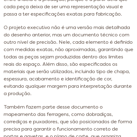
cada peça deixa de ser uma representação visual e
passa a ter especificações exatas para fabricação.
O projeto executivo não é uma versão mais detalhada
do desenho anterior, mas um documento técnico com
outro nível de precisão. Nele, cada elemento é definido
com medidas exatas, não aproximadas, garantindo que
todas as peças sejam produzidas dentro dos limites
reais do espaço. Além disso, são especificados os
materiais que serão utilizados, incluindo tipo de chapa,
espessura, acabamento e identificação de cor,
evitando qualquer margem para interpretação durante
a produção.
Também fazem parte desse documento o
mapeamento das ferragens, como dobradiças,
corrediças e puxadores, que são posicionados de forma
precisa para garantir o funcionamento correto de
portas e gavetas, e o plano de corte, que organiza