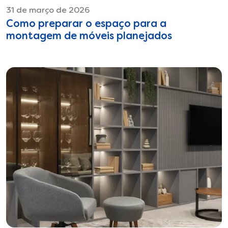
31 de março de 2026
Como preparar o espaço para a
montagem de móveis planejados