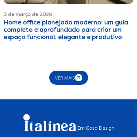
3 de março de 2026
Home office planejado moderno: um guia
completo e aprofundado para criar um
espaço funcional, elegante e produtivo
VER MAIS
Em Casa Design