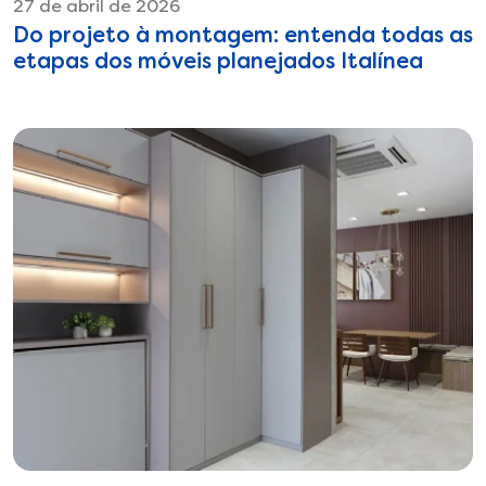
27 de abril de 2026
Do projeto à montagem: entenda todas as
etapas dos móveis planejados Italínea