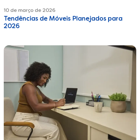
10 de março de 2026
Tendências de Móveis Planejados para
2026