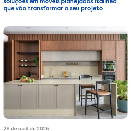
soluções em móveis planejados Italínea
que vão transformar o seu projeto
28 de abril de 2026