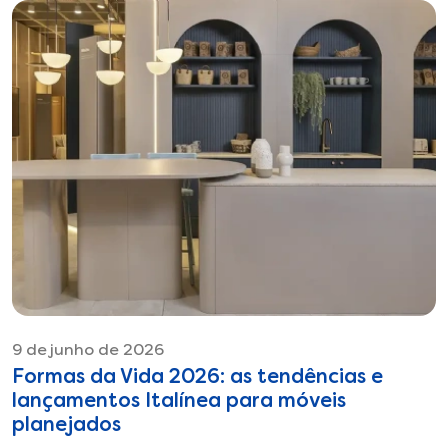
9 de junho de 2026
Formas da Vida 2026: as tendências e
lançamentos Italínea para móveis
planejados