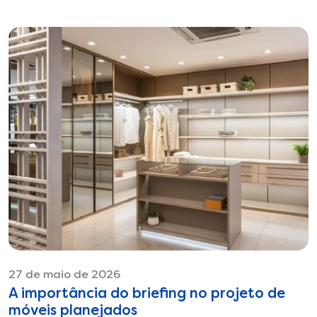
27 de maio de 2026
A importância do briefing no projeto de
móveis planejados