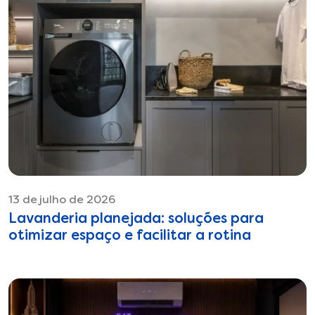
13 de julho de 2026
Lavanderia planejada: soluções para
otimizar espaço e facilitar a rotina