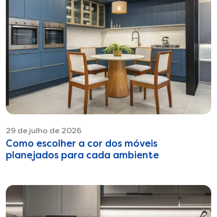
29 de julho de 2026
Como escolher a cor dos móveis
planejados para cada ambiente