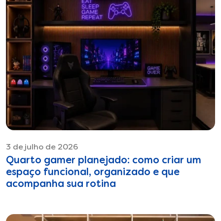
3 de julho de 2026
Quarto gamer planejado: como criar um
espaço funcional, organizado e que
acompanha sua rotina