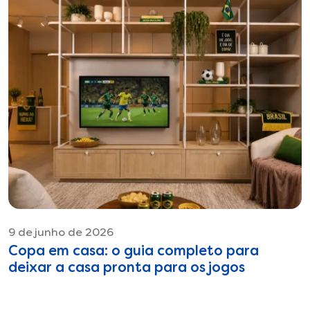
9 de junho de 2026
Copa em casa: o guia completo para
deixar a casa pronta para os jogos