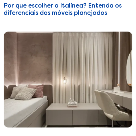
Por que escolher a Italínea? Entenda os
diferenciais dos móveis planejados