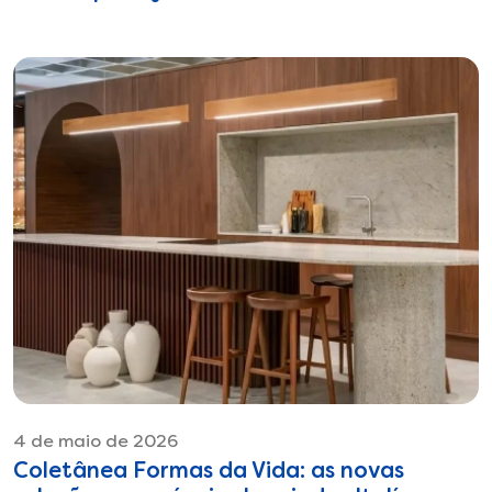
4 de maio de 2026
Coletânea Formas da Vida: as novas