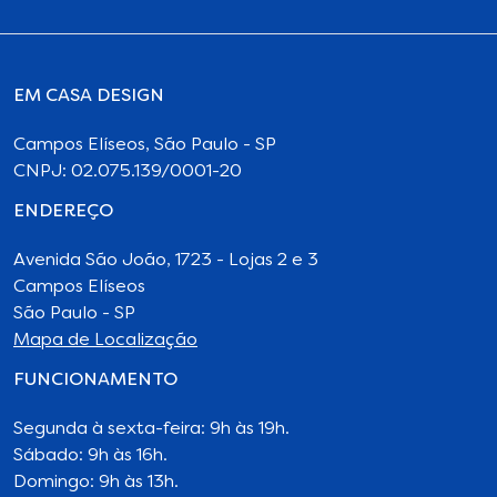
EM CASA DESIGN
Campos Elíseos, São Paulo - SP
CNPJ: 02.075.139/0001-20
ENDEREÇO
Avenida São João, 1723 - Lojas 2 e 3
Campos Elíseos
São Paulo - SP
Mapa de Localização
FUNCIONAMENTO
Segunda à sexta-feira: 9h às 19h.
Sábado: 9h às 16h.
Domingo: 9h às 13h.