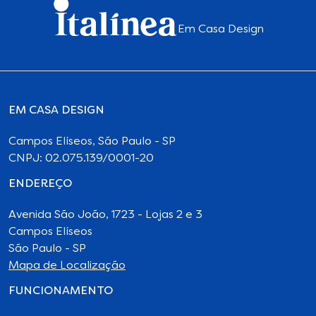
Em Casa Design
EM CASA DESIGN
Campos Elíseos, São Paulo - SP
CNPJ: 02.075.139/0001-20
ENDEREÇO
Avenida São João, 1723 - Lojas 2 e 3
Campos Elíseos
São Paulo - SP
Mapa de Localização
FUNCIONAMENTO