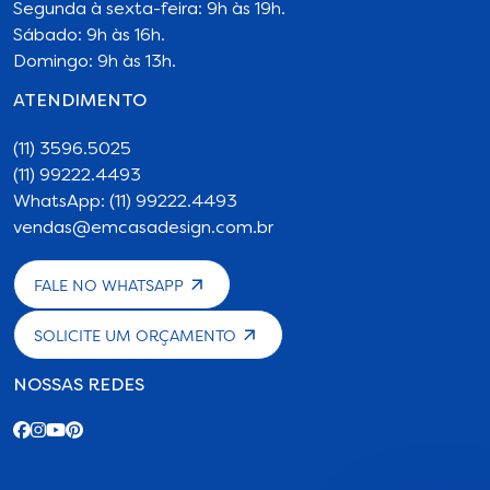
Segunda à sexta-feira: 9h às 19h.
Sábado: 9h às 16h.
Domingo: 9h às 13h.
ATENDIMENTO
(11) 3596.5025
(11) 99222.4493
WhatsApp: (11) 99222.4493
vendas@emcasadesign.com.br
FALE NO WHATSAPP
SOLICITE UM ORÇAMENTO
NOSSAS REDES