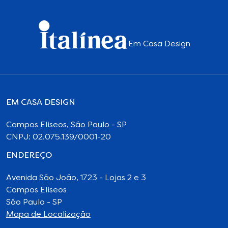
Em Casa Design
EM CASA DESIGN
Campos Elíseos, São Paulo - SP
CNPJ: 02.075.139/0001-20
ENDEREÇO
Avenida São João, 1723 - Lojas 2 e 3
Campos Elíseos
São Paulo - SP
Mapa de Localização