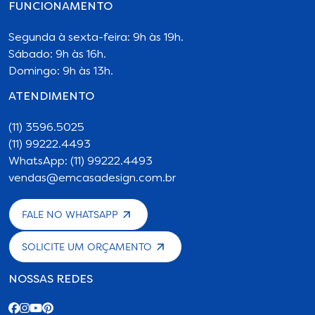
FUNCIONAMENTO
Segunda à sexta-feira: 9h às 19h.
Sábado: 9h às 16h.
Domingo: 9h às 13h.
ATENDIMENTO
(11) 3596.5025
(11) 99222.4493
WhatsApp: (11) 99222.4493
vendas@emcasadesign.com.br
FALE NO WHATSAPP
SOLICITE UM ORÇAMENTO
NOSSAS REDES