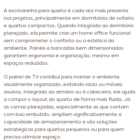
A escrivaninha para quarto é cada vez mais presente
nos projetos, principalmente em dormitórios de solteiro
e quartos compactos. Quando integrada ao dormitório
planejado, ela permite criar um home office funcional
sem comprometer o conforto ou a estética do
ambiente. Painéis e bancadas bem dimensionados
garantem ergonomia e organização, mesmo em
espaços reduzidos.
O painel de TV contribui para manter o ambiente
visualmente organizado, evitando racks ou móveis
avulsos. Integrado ao armário ou à cabeceira, ele ajuda
a compor o layout do quarto de forma mais fluida. Já
as camas planejadas, especialmente as que contam
com baú embutido, ampliam significativamente a
capacidade de armazenamento e são soluções
estratégicas para quartos pequenos ou para quem
precisa otimizar espaço.