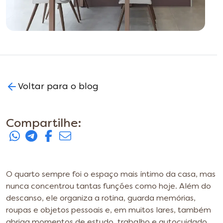
Voltar para o blog
Compartilhe:
O quarto sempre foi o espaço mais íntimo da casa, mas
nunca concentrou tantas funções como hoje. Além do
descanso, ele organiza a rotina, guarda memórias,
roupas e objetos pessoais e, em muitos lares, também
abriga momentos de estudo, trabalho e autocuidado.