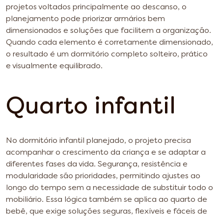
projetos voltados principalmente ao descanso, o
planejamento pode priorizar armários bem
dimensionados e soluções que facilitem a organização.
Quando cada elemento é corretamente dimensionado,
o resultado é um dormitório completo solteiro, prático
e visualmente equilibrado.
Quarto infantil
No dormitório infantil planejado, o projeto precisa
acompanhar o crescimento da criança e se adaptar a
diferentes fases da vida. Segurança, resistência e
modularidade são prioridades, permitindo ajustes ao
longo do tempo sem a necessidade de substituir todo o
mobiliário. Essa lógica também se aplica ao quarto de
bebê, que exige soluções seguras, flexíveis e fáceis de