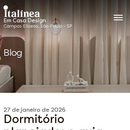
Em Casa Design
Móveis
Campos Elíseos, São Paulo - SP
Planejados
Blog
27 de janeiro de 2026
Dormitório