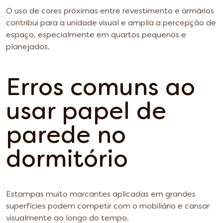
O uso de cores próximas entre revestimento e armários
contribui para a unidade visual e amplia a percepção de
espaço, especialmente em quartos pequenos e
planejados.
Erros comuns ao
usar papel de
parede no
dormitório
Estampas muito marcantes aplicadas em grandes
superfícies podem competir com o mobiliário e cansar
visualmente ao longo do tempo.