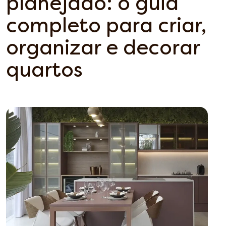
planejado: o guia
completo para criar,
organizar e decorar
quartos