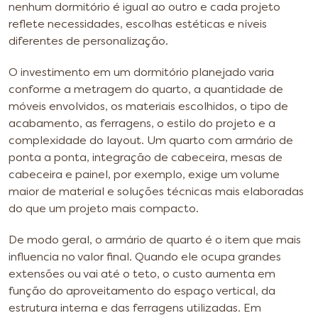
nenhum dormitório é igual ao outro e cada projeto
reflete necessidades, escolhas estéticas e níveis
diferentes de personalização.
O investimento em um dormitório planejado varia
conforme a metragem do quarto, a quantidade de
móveis envolvidos, os materiais escolhidos, o tipo de
acabamento, as ferragens, o estilo do projeto e a
complexidade do layout. Um quarto com armário de
ponta a ponta, integração de cabeceira, mesas de
cabeceira e painel, por exemplo, exige um volume
maior de material e soluções técnicas mais elaboradas
do que um projeto mais compacto.
De modo geral, o armário de quarto é o item que mais
influencia no valor final. Quando ele ocupa grandes
extensões ou vai até o teto, o custo aumenta em
função do aproveitamento do espaço vertical, da
estrutura interna e das ferragens utilizadas. Em