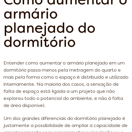
Como aumentar o
armário
planejado do
dormitório
Entender como aumentar o armário planejado em um
dormitório passa menos pela metragem do quarto e
mais pela forma como o espaço é distribuído e utilizado
internamente. Na maioria dos casos, a sensação de
falta de espaço está ligada a um projeto que não
explorou todo o potencial do ambiente, e não à falta
de área disponível.
Um dos grandes diferenciais do dormitório planejado é
justamente a possibilidade de ampliar a capacidade de