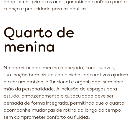
adaptar nos primeiros anos, garantindo conforto para a
criança e praticidade para os adultos.
Quarto de
menina
No dormitório de menina planejado, cores suaves,
iluminação bem distribuída e nichos decorativos ajudam
a criar um ambiente funcional e organizado, sem abrir
mão da personalidade. A inclusão de espaços para
estudo, armazenamento e autocuidado deve ser
pensada de forma integrada, permitindo que o quarto
acompanhe mudanças de rotina ao longo do tempo
sem comprometer conforto ou fluidez.