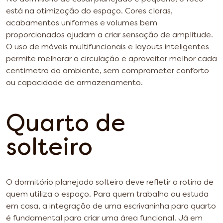
está na otimização do espaço. Cores claras,
acabamentos uniformes e volumes bem
proporcionados ajudam a criar sensação de amplitude.
O uso de móveis multifuncionais e layouts inteligentes
permite melhorar a circulação e aproveitar melhor cada
centímetro do ambiente, sem comprometer conforto
ou capacidade de armazenamento.
Quarto de
solteiro
O dormitório planejado solteiro deve refletir a rotina de
quem utiliza o espaço. Para quem trabalha ou estuda
em casa, a integração de uma escrivaninha para quarto
é fundamental para criar uma área funcional. Já em