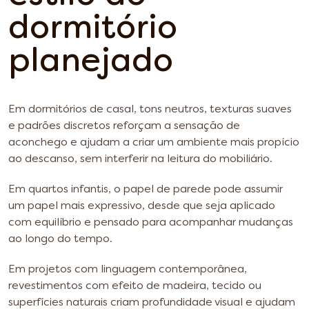
dormitório
planejado
Em dormitórios de casal, tons neutros, texturas suaves
e padrões discretos reforçam a sensação de
aconchego e ajudam a criar um ambiente mais propício
ao descanso, sem interferir na leitura do mobiliário.
Em quartos infantis, o papel de parede pode assumir
um papel mais expressivo, desde que seja aplicado
com equilíbrio e pensado para acompanhar mudanças
ao longo do tempo.
Em projetos com linguagem contemporânea,
revestimentos com efeito de madeira, tecido ou
superfícies naturais criam profundidade visual e ajudam