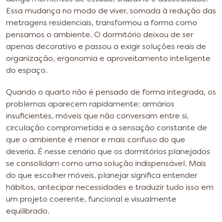
Essa mudança no modo de viver, somada à redução das
metragens residenciais, transformou a forma como
pensamos o ambiente. O dormitório deixou de ser
apenas decorativo e passou a exigir soluções reais de
organização, ergonomia e aproveitamento inteligente
do espaço.
Quando o quarto não é pensado de forma integrada, os
problemas aparecem rapidamente: armários
insuficientes, móveis que não conversam entre si,
circulação comprometida e a sensação constante de
que o ambiente é menor e mais confuso do que
deveria. É nesse cenário que os dormitórios planejados
se consolidam como uma solução indispensável. Mais
do que escolher móveis, planejar significa entender
hábitos, antecipar necessidades e traduzir tudo isso em
um projeto coerente, funcional e visualmente
equilibrado.