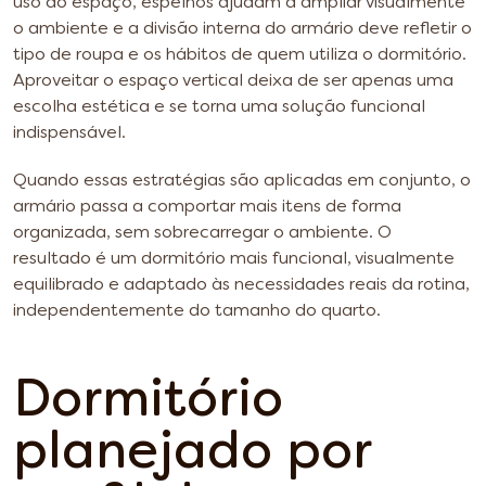
uso do espaço, espelhos ajudam a ampliar visualmente
o ambiente e a divisão interna do armário deve refletir o
tipo de roupa e os hábitos de quem utiliza o dormitório.
Aproveitar o espaço vertical deixa de ser apenas uma
escolha estética e se torna uma solução funcional
indispensável.
Quando essas estratégias são aplicadas em conjunto, o
armário passa a comportar mais itens de forma
organizada, sem sobrecarregar o ambiente. O
resultado é um dormitório mais funcional, visualmente
equilibrado e adaptado às necessidades reais da rotina,
independentemente do tamanho do quarto.
Dormitório
planejado por