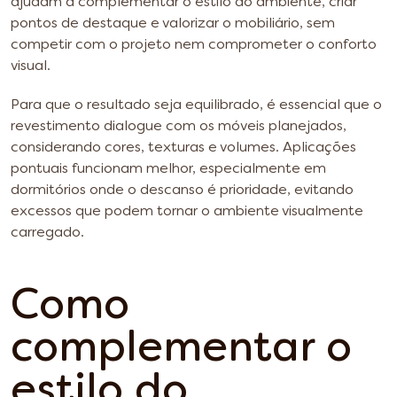
ajudam a complementar o estilo do ambiente, criar
pontos de destaque e valorizar o mobiliário, sem
competir com o projeto nem comprometer o conforto
visual.
Para que o resultado seja equilibrado, é essencial que o
revestimento dialogue com os móveis planejados,
considerando cores, texturas e volumes. Aplicações
pontuais funcionam melhor, especialmente em
dormitórios onde o descanso é prioridade, evitando
excessos que podem tornar o ambiente visualmente
carregado.
Como
complementar o
estilo do