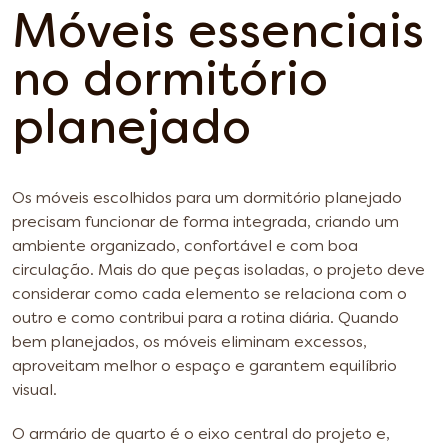
Móveis essenciais
no dormitório
planejado
Os móveis escolhidos para um dormitório planejado
precisam funcionar de forma integrada, criando um
ambiente organizado, confortável e com boa
circulação. Mais do que peças isoladas, o projeto deve
considerar como cada elemento se relaciona com o
outro e como contribui para a rotina diária. Quando
bem planejados, os móveis eliminam excessos,
aproveitam melhor o espaço e garantem equilíbrio
visual.
O armário de quarto é o eixo central do projeto e,