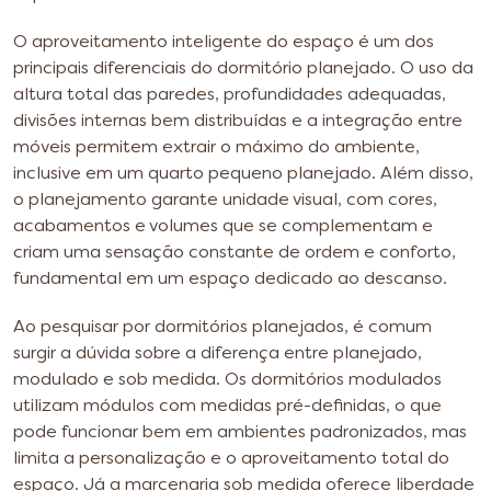
O aproveitamento inteligente do espaço é um dos
principais diferenciais do dormitório planejado. O uso da
altura total das paredes, profundidades adequadas,
divisões internas bem distribuídas e a integração entre
móveis permitem extrair o máximo do ambiente,
inclusive em um quarto pequeno planejado. Além disso,
o planejamento garante unidade visual, com cores,
acabamentos e volumes que se complementam e
criam uma sensação constante de ordem e conforto,
fundamental em um espaço dedicado ao descanso.
Ao pesquisar por dormitórios planejados, é comum
surgir a dúvida sobre a diferença entre planejado,
modulado e sob medida. Os dormitórios modulados
utilizam módulos com medidas pré-definidas, o que
pode funcionar bem em ambientes padronizados, mas
limita a personalização e o aproveitamento total do
espaço. Já a marcenaria sob medida oferece liberdade