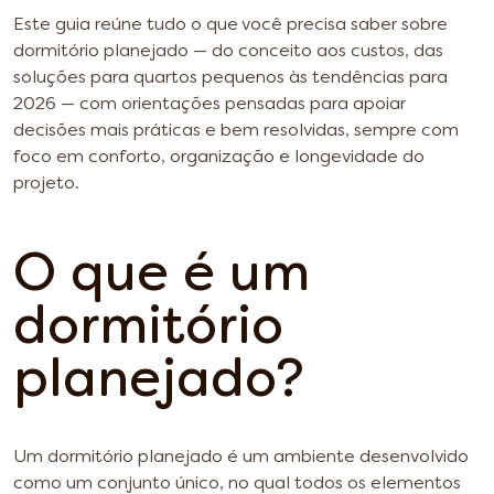
Este guia reúne tudo o que você precisa saber sobre
dormitório planejado — do conceito aos custos, das
soluções para quartos pequenos às tendências para
2026 — com orientações pensadas para apoiar
decisões mais práticas e bem resolvidas, sempre com
foco em conforto, organização e longevidade do
projeto.
O que é um
dormitório
planejado?
Um dormitório planejado é um ambiente desenvolvido
como um conjunto único, no qual todos os elementos