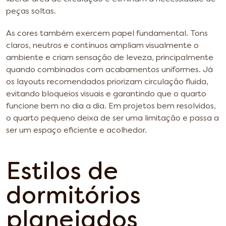
peças soltas.
As cores também exercem papel fundamental. Tons
claros, neutros e contínuos ampliam visualmente o
ambiente e criam sensação de leveza, principalmente
quando combinados com acabamentos uniformes. Já
os layouts recomendados priorizam circulação fluida,
evitando bloqueios visuais e garantindo que o quarto
funcione bem no dia a dia. Em projetos bem resolvidos,
o quarto pequeno deixa de ser uma limitação e passa a
ser um espaço eficiente e acolhedor.
Estilos de
dormitórios
planejados