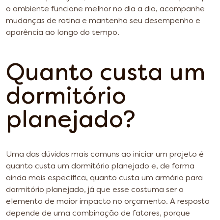
o ambiente funcione melhor no dia a dia, acompanhe
mudanças de rotina e mantenha seu desempenho e
aparência ao longo do tempo.
Quanto custa um
dormitório
planejado?
Uma das dúvidas mais comuns ao iniciar um projeto é
quanto custa um dormitório planejado e, de forma
ainda mais específica, quanto custa um armário para
dormitório planejado, já que esse costuma ser o
elemento de maior impacto no orçamento. A resposta
depende de uma combinação de fatores, porque