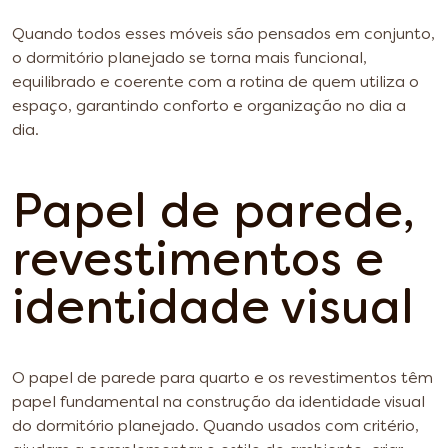
Quando todos esses móveis são pensados em conjunto,
o dormitório planejado se torna mais funcional,
equilibrado e coerente com a rotina de quem utiliza o
espaço, garantindo conforto e organização no dia a
dia.
Papel de parede,
revestimentos e
identidade visual
O papel de parede para quarto e os revestimentos têm
papel fundamental na construção da identidade visual
do dormitório planejado. Quando usados com critério,