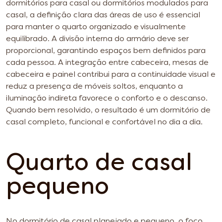
dormitórios para casal ou dormitórios modulados para
casal, a definição clara das áreas de uso é essencial
para manter o quarto organizado e visualmente
equilibrado. A divisão interna do armário deve ser
proporcional, garantindo espaços bem definidos para
cada pessoa. A integração entre cabeceira, mesas de
cabeceira e painel contribui para a continuidade visual e
reduz a presença de móveis soltos, enquanto a
iluminação indireta favorece o conforto e o descanso.
Quando bem resolvido, o resultado é um dormitório de
casal completo, funcional e confortável no dia a dia.
Quarto de casal
pequeno
No dormitório de casal planejado e pequeno, o foco