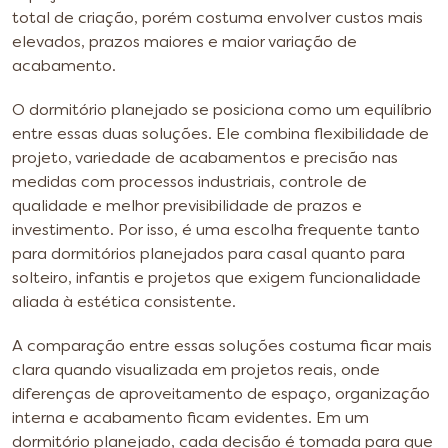
total de criação, porém costuma envolver custos mais
elevados, prazos maiores e maior variação de
acabamento.
O dormitório planejado se posiciona como um equilíbrio
entre essas duas soluções. Ele combina flexibilidade de
projeto, variedade de acabamentos e precisão nas
medidas com processos industriais, controle de
qualidade e melhor previsibilidade de prazos e
investimento. Por isso, é uma escolha frequente tanto
para dormitórios planejados para casal quanto para
solteiro, infantis e projetos que exigem funcionalidade
aliada à estética consistente.
A comparação entre essas soluções costuma ficar mais
clara quando visualizada em projetos reais, onde
diferenças de aproveitamento de espaço, organização
interna e acabamento ficam evidentes. Em um
dormitório planejado, cada decisão é tomada para que