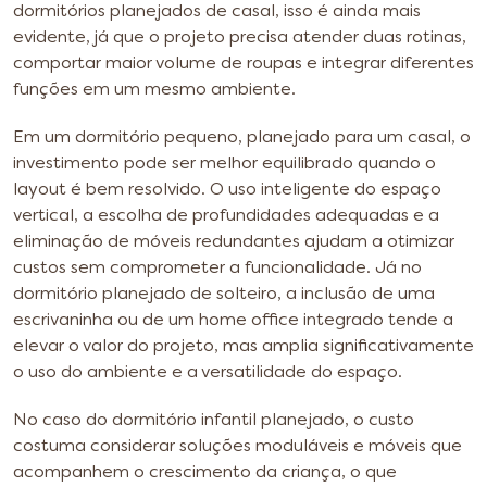
dormitórios planejados de casal, isso é ainda mais
evidente, já que o projeto precisa atender duas rotinas,
comportar maior volume de roupas e integrar diferentes
funções em um mesmo ambiente.
Em um dormitório pequeno, planejado para um casal, o
investimento pode ser melhor equilibrado quando o
layout é bem resolvido. O uso inteligente do espaço
vertical, a escolha de profundidades adequadas e a
eliminação de móveis redundantes ajudam a otimizar
custos sem comprometer a funcionalidade. Já no
dormitório planejado de solteiro, a inclusão de uma
escrivaninha ou de um home office integrado tende a
elevar o valor do projeto, mas amplia significativamente
o uso do ambiente e a versatilidade do espaço.
No caso do dormitório infantil planejado, o custo
costuma considerar soluções moduláveis e móveis que
acompanhem o crescimento da criança, o que