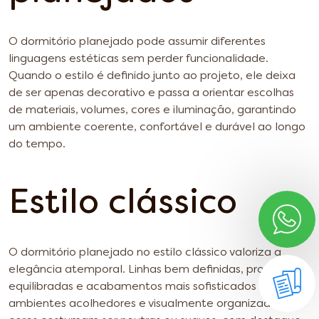
O dormitório planejado pode assumir diferentes
linguagens estéticas sem perder funcionalidade.
Quando o estilo é definido junto ao projeto, ele deixa
de ser apenas decorativo e passa a orientar escolhas
de materiais, volumes, cores e iluminação, garantindo
um ambiente coerente, confortável e durável ao longo
do tempo.
Estilo clássico
O dormitório planejado no estilo clássico valoriza a
elegância atemporal. Linhas bem definidas, proporções
equilibradas e acabamentos mais sofisticados criam
ambientes acolhedores e visualmente organizados. As