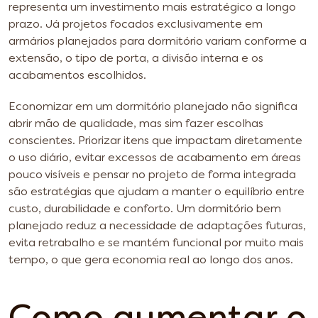
representa um investimento mais estratégico a longo
prazo. Já projetos focados exclusivamente em
armários planejados para dormitório variam conforme a
extensão, o tipo de porta, a divisão interna e os
acabamentos escolhidos.
Economizar em um dormitório planejado não significa
abrir mão de qualidade, mas sim fazer escolhas
conscientes. Priorizar itens que impactam diretamente
o uso diário, evitar excessos de acabamento em áreas
pouco visíveis e pensar no projeto de forma integrada
são estratégias que ajudam a manter o equilíbrio entre
custo, durabilidade e conforto. Um dormitório bem
planejado reduz a necessidade de adaptações futuras,
evita retrabalho e se mantém funcional por muito mais
tempo, o que gera economia real ao longo dos anos.