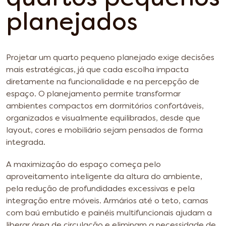
planejados
Projetar um quarto pequeno planejado exige decisões
mais estratégicas, já que cada escolha impacta
diretamente na funcionalidade e na percepção de
espaço. O planejamento permite transformar
ambientes compactos em dormitórios confortáveis,
organizados e visualmente equilibrados, desde que
layout, cores e mobiliário sejam pensados de forma
integrada.
A maximização do espaço começa pelo
aproveitamento inteligente da altura do ambiente,
pela redução de profundidades excessivas e pela
integração entre móveis. Armários até o teto, camas
com baú embutido e painéis multifuncionais ajudam a
liberar área de circulação e eliminam a necessidade de