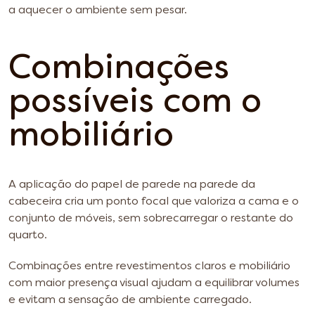
a aquecer o ambiente sem pesar.
Combinações
possíveis com o
mobiliário
A aplicação do papel de parede na parede da
cabeceira cria um ponto focal que valoriza a cama e o
conjunto de móveis, sem sobrecarregar o restante do
quarto.
Combinações entre revestimentos claros e mobiliário
com maior presença visual ajudam a equilibrar volumes
e evitam a sensação de ambiente carregado.