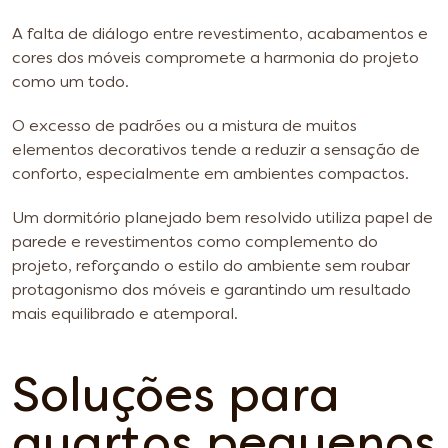
A falta de diálogo entre revestimento, acabamentos e
cores dos móveis compromete a harmonia do projeto
como um todo.
O excesso de padrões ou a mistura de muitos
elementos decorativos tende a reduzir a sensação de
conforto, especialmente em ambientes compactos.
Um dormitório planejado bem resolvido utiliza papel de
parede e revestimentos como complemento do
projeto, reforçando o estilo do ambiente sem roubar
protagonismo dos móveis e garantindo um resultado
mais equilibrado e atemporal.
Soluções para
quartos pequenos