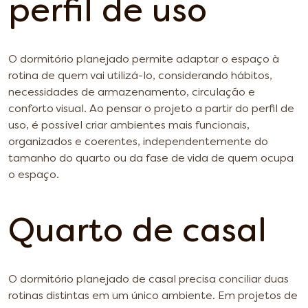
perfil de uso
O dormitório planejado permite adaptar o espaço à
rotina de quem vai utilizá-lo, considerando hábitos,
necessidades de armazenamento, circulação e
conforto visual. Ao pensar o projeto a partir do perfil de
uso, é possível criar ambientes mais funcionais,
organizados e coerentes, independentemente do
tamanho do quarto ou da fase de vida de quem ocupa
o espaço.
Quarto de casal
O dormitório planejado de casal precisa conciliar duas
rotinas distintas em um único ambiente. Em projetos de