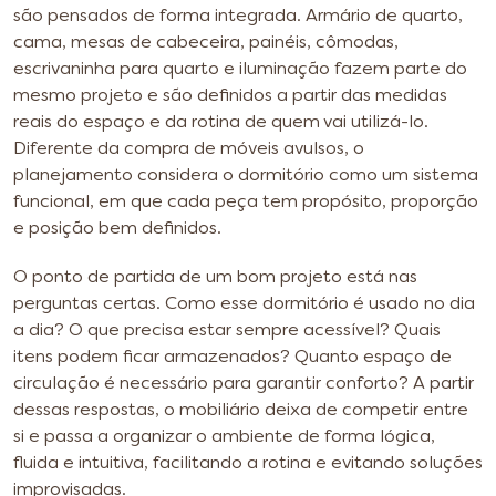
são pensados de forma integrada. Armário de quarto,
cama, mesas de cabeceira, painéis, cômodas,
escrivaninha para quarto e iluminação fazem parte do
mesmo projeto e são definidos a partir das medidas
reais do espaço e da rotina de quem vai utilizá-lo.
Diferente da compra de móveis avulsos, o
planejamento considera o dormitório como um sistema
funcional, em que cada peça tem propósito, proporção
e posição bem definidos.
O ponto de partida de um bom projeto está nas
perguntas certas. Como esse dormitório é usado no dia
a dia? O que precisa estar sempre acessível? Quais
itens podem ficar armazenados? Quanto espaço de
circulação é necessário para garantir conforto? A partir
dessas respostas, o mobiliário deixa de competir entre
si e passa a organizar o ambiente de forma lógica,
fluida e intuitiva, facilitando a rotina e evitando soluções
improvisadas.