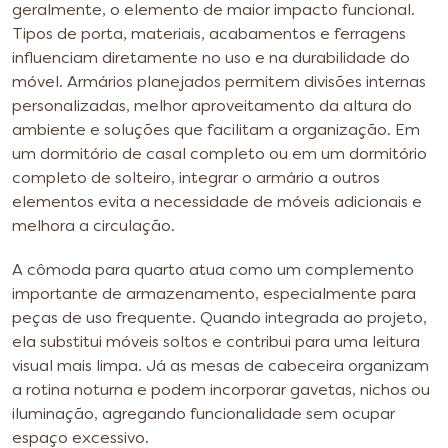
geralmente, o elemento de maior impacto funcional.
Tipos de porta, materiais, acabamentos e ferragens
influenciam diretamente no uso e na durabilidade do
móvel. Armários planejados permitem divisões internas
personalizadas, melhor aproveitamento da altura do
ambiente e soluções que facilitam a organização. Em
um dormitório de casal completo ou em um dormitório
completo de solteiro, integrar o armário a outros
elementos evita a necessidade de móveis adicionais e
melhora a circulação.
A cômoda para quarto atua como um complemento
importante de armazenamento, especialmente para
peças de uso frequente. Quando integrada ao projeto,
ela substitui móveis soltos e contribui para uma leitura
visual mais limpa. Já as mesas de cabeceira organizam
a rotina noturna e podem incorporar gavetas, nichos ou
iluminação, agregando funcionalidade sem ocupar
espaço excessivo.