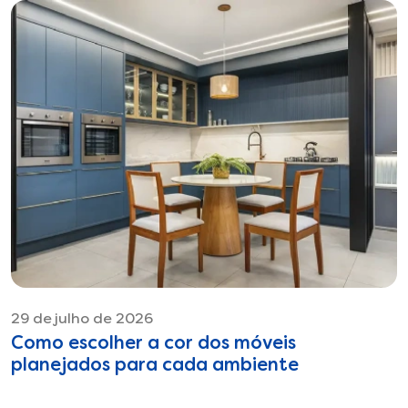
29 de julho de 2026
Como escolher a cor dos móveis
planejados para cada ambiente