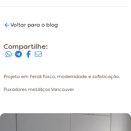
Voltar para o blog
Compartilhe:
Projeto em Fendi fosco, modernidade e sofisticação.
Puxadores metálicos Vancouver