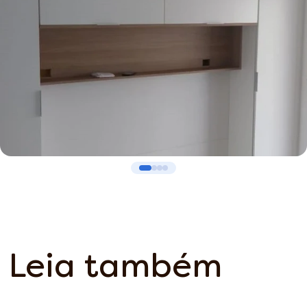
Leia também