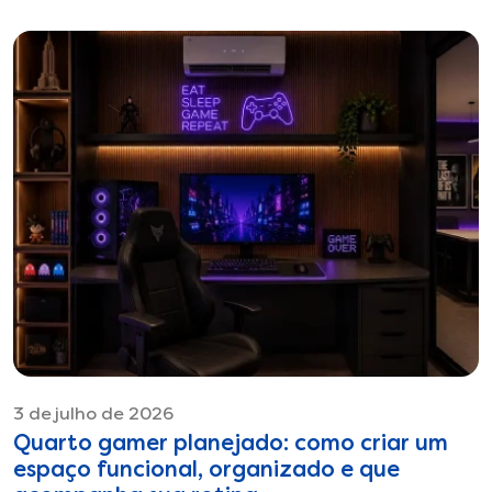
3 de julho de 2026
Quarto gamer planejado: como criar um
espaço funcional, organizado e que