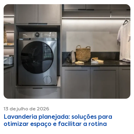
13 de julho de 2026
Lavanderia planejada: soluções para
otimizar espaço e facilitar a rotina